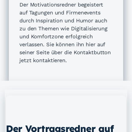
Der Motivationsredner begeistert
auf Tagungen und Firmenevents
durch Inspiration und Humor auch
zu den Themen wie Digitalisierung
und Komfortzone erfolgreich
verlassen. Sie können ihn hier auf
seiner Seite über die Kontaktbutton
jetzt kontaktieren.
Der Vortragsredner auf