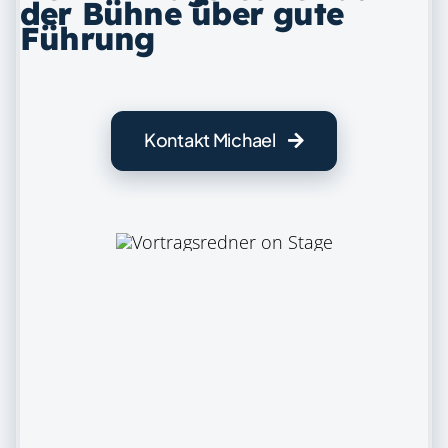
der Bühne über gute
Führung
Kontakt Michael