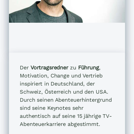
Der
Vortragsredner
zu
Führung
,
Motivation, Change und
Vertrieb
inspiriert
in Deutschland, der
Schweiz, Österreich und den USA.
Durch seinen Abenteuerhintergrund
sind seine Keynotes sehr
authentis
ch auf seine 15 jährige TV-
Abenteuerkarriere abgestimmt.