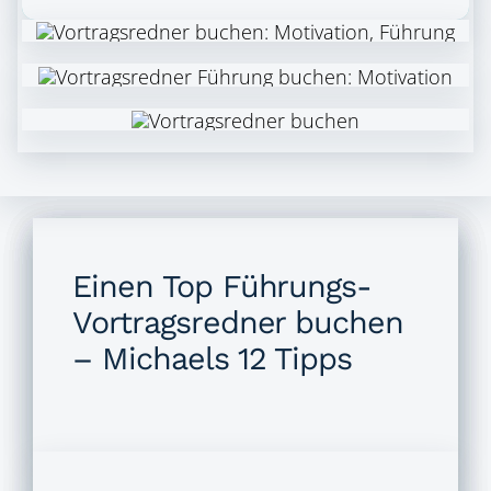
Einen Top Führungs-
Vortragsredner buchen
– Michaels 12 Tipps