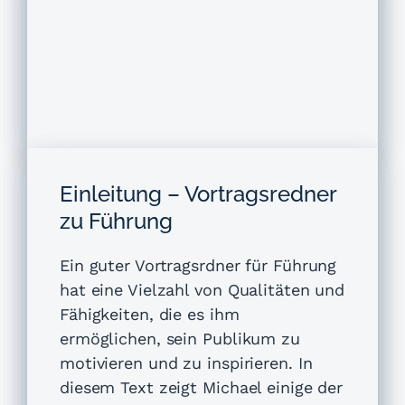
Einleitung – Vortragsredner
zu Führung
Ein guter
Vortragsrdner für Führung
hat
eine Vielzahl von Qualitäten und
Fähigkeiten, die es ihm
ermöglichen, sein Publikum zu
motivieren und zu inspirieren. In
diesem Text zeigt Michael einige der