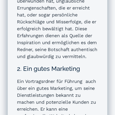
überwunden hat, unglaubliche
Errungenschaften, die er erreicht
hat, oder sogar persönliche
Rückschläge und Misserfolge, die er
erfolgreich bewältigt hat. Diese
Erfahrungen dienen als Quelle der
Inspiration und ermöglichen es dem
Redner, seine Botschaft authentisch
und glaubwürdig zu vermitteln.
2. Ein gutes Marketing
Ein
Vortragsrdner für Führung
auch
über ein gutes Marketing, um seine
Dienstleistungen bekannt zu
machen und potenzielle Kunden zu
erreichen. Er kann eine