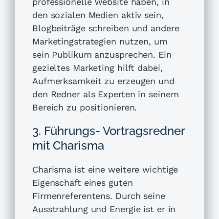
professionelle Website haben, in
den sozialen Medien aktiv sein,
Blogbeiträge schreiben und andere
Marketingstrategien nutzen, um
sein Publikum anzusprechen. Ein
gezieltes Marketing hilft dabei,
Aufmerksamkeit zu erzeugen und
den Redner als Experten in seinem
Bereich zu positionieren.
3. Führungs- Vortragsredner
mit Charisma
Charisma ist eine weitere wichtige
Eigenschaft eines guten
Firmenreferentens. Durch seine
Ausstrahlung und Energie ist er in