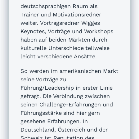
deutschsprachigen Raum als
Trainer und Motivationsredner
weiter. Vortragsredner Wigges
Keynotes, Vorträge und Workshops
haben auf beiden Märkten durch
kulturelle Unterschiede teilweise
leicht verschiedene Ansätze.
So werden im amerikanischen Markt
seine Vorträge zu
Führung/Leadership in erster Linie
gefragt. Die Verbindung zwischen
seinen Challenge-Erfahrungen und
Führungsstärke sind hier gern
gesehene Erfahrungen. In
Deutschland, Österreich und der
Schweiz ist Reputation des