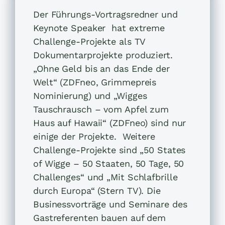
Der Führungs-Vortragsredner und
Keynote Speaker hat extreme
Challenge-Projekte als TV
Dokumentarprojekte produziert.
„Ohne Geld bis an das Ende der
Welt“ (ZDFneo, Grimmepreis
Nominierung) und „Wigges
Tauschrausch – vom Apfel zum
Haus auf Hawaii“ (ZDFneo) sind nur
einige der Projekte. Weitere
Challenge-Projekte sind „50 States
of Wigge – 50 Staaten, 50 Tage, 50
Challenges“ und „Mit Schlafbrille
durch Europa“ (Stern TV). Die
Businessvorträge und Seminare des
Gastreferenten bauen auf dem