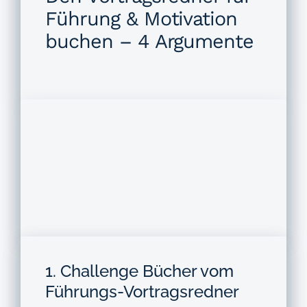
Führung & Motivation
buchen – 4 Argumente
1. Challenge Bücher vom
Führungs-Vortragsredner