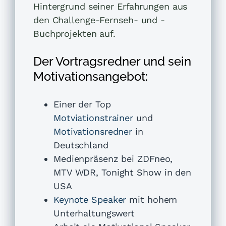
Hintergrund seiner Erfahrungen aus
den Challenge-Fernseh- und -
Buchprojekten auf.
Der Vortragsredner und sein
Motivationsangebot:
Einer der Top
Motviationstrainer
und
Motivationsredner
in
Deutschland
Medienpräsenz bei ZDFneo,
MTV WDR, Tonight Show in den
USA
Keynote Speaker
mit hohem
Unterhaltungswert