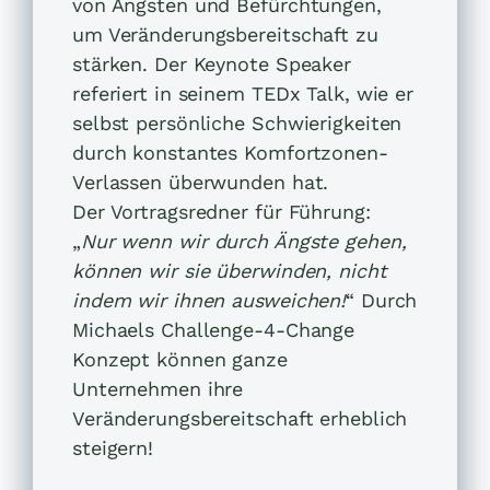
von Ängsten und Befürchtungen,
um Veränderungsbereitschaft zu
stärken. Der Keynote Speaker
referiert in seinem TEDx Talk, wie er
selbst persönliche Schwierigkeiten
durch konstantes Komfortzonen-
Verlassen überwunden hat.
Der Vortragsredner für Führung:
„
Nur wenn wir durch Ängste gehen,
können wir sie überwinden, nicht
indem wir ihnen ausweichen!
“ Durch
Michaels Challenge-4-Change
Konzept können ganze
Unternehmen ihre
Veränderungsbereitschaft erheblich
steigern!