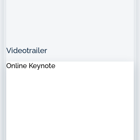
Videotrailer
Online Keynote