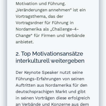
Motivation und Führung.
„Veränderungen annehmen“ ist ein
Vortragsthema, das der
Vortragsrdner für Führung
in
Nordamerika als „Challenge-4-
Change“ für Firmen und Verbände
anbietet.
2. Top Motivationsansätze
interkulturell weitergeben
Der Keynote Speaker nutzt seine
Führungs-Erfahrungen von seinen
Auftritten aus Nordamerika für den
deutschsprachigen Markt und gibt
in seinen Vorträgen diese erfolgreich
an Verbände und Konzerne aus dem