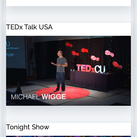
TEDx Talk USA
Tonight Show