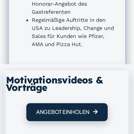
Honorar-Angebot des
Gastreferenten
Regelmäßige Auftritte in den
USA zu Leadership, Change und
Sales für Kunden wie Pfizer,
AMA und Pizza Hut.
Motivationsvideos &
Vorträge
ANGEBOT EINHOLEN