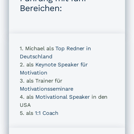
Bereichen:
1. Michael als
Top Redner in
Deutschland
2. als
Keynote Speaker für
Motivation
3. als Trainer für
Motivationsseminare
4. als
Motivational Speaker
in den
USA
5. als
1:1 Coach