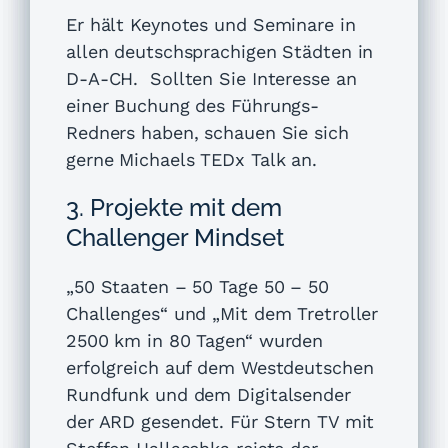
Er hält Keynotes und Seminare in
allen deutschsprachigen Städten in
D-A-CH. Sollten Sie Interesse an
einer Buchung des Führungs-
Redners haben, schauen Sie sich
gerne Michaels TEDx Talk an.
3. Projekte mit dem
Challenger Mindset
„50 Staaten – 50 Tage 50 – 50
Challenges“ und „M
it
dem Tretroller
2500 km in 80 Tagen“ wurden
erfolgreich auf dem Westdeutschen
Rundfunk und dem Digitalsender
der ARD gesendet. Für Stern TV mit