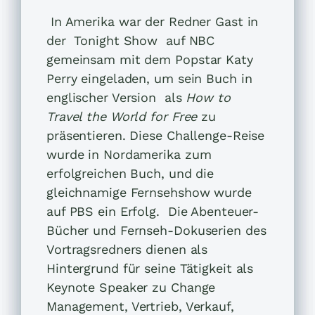
In Amerika war der Redner Gast in
der Tonight Show auf NBC
gemeinsam mit dem Popstar Katy
Perry eingeladen, um sein Buch in
englischer Version als
How to
Travel the World for Free
zu
präsentieren. Diese Challenge-Reise
wurde in Nordamerika zum
erfolgreichen Buch, und die
gleichnamige Fernsehshow wurde
auf PBS ein Erfolg. Die Abenteuer-
Bücher und Fernseh-Dokuserien des
Vortragsredners dienen als
Hintergrund für seine Tätigkeit als
Keynote Speaker zu Change
Management, Vertrieb, Verkauf,