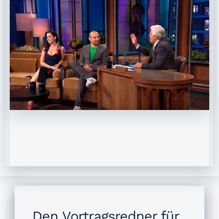
Den Vortragsredner für