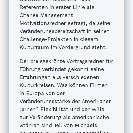
Referenten in erster Linie als
Change Management
Motivationsredner gefragt, da seine
Veränderungsbereitschaft in seinen
Challenge-Projekten in diesem
Kulturraum im Vordergrund steht.
Der preisgekrönte Vortragsredner für
Führung verbindet gekonnt seine
Erfahrungen aus verschiedenen
Kulturkreisen. Was können Firmen
in Europa von der
Veränderungsstärke der Amerikaner
lernen? Flexibilität und der Wille
zur Veränderung als amerikanische
Stärken sind Teil von Michaels