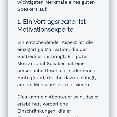
wichtigsten Merkmale eines guten
Speakers auf.
1. Ein Vortragsredner ist
Motivationsexperte
Ein entscheidender Aspekt ist die
einzigartige Motivation, die der
Gastredner mitbringt. Ein guter
Motivational Speaker hat eine
persönliche Geschichte oder einen
Hintergrund, der ihn dazu befähigt,
andere Menschen zu motivieren.
Dies kann ein Abenteuer sein, das er
erlebt hat, körperliche
Einschränkungen, die er