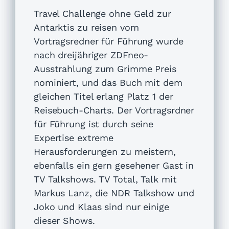
Travel Challenge ohne Geld zur
Antarktis zu
reisen vom
Vortragsredner für Führung wurde
nach dreijähriger
ZDFneo-
Ausstrahlung
zum Grimme Preis
nominiert, und das Buch mit dem
gleichen Titel erlang Platz 1 der
Reisebuch-Charts. Der Vortragsrdner
für Führung
ist durch sein
e
Expertise extreme
Herausforderungen zu meistern,
ebenfalls ein gern gesehener Gast in
TV Talkshows. TV Total, Talk mit
Markus Lanz, die NDR Talkshow und
Joko und Klaas sind nur einige
dieser Shows.