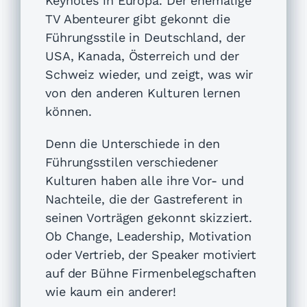
Keynotes in Europa. Der ehemalige
TV Abenteurer gibt gekonnt die
Führungsstile in Deutschland, der
USA, Kanada, Österreich und der
Schweiz wieder, und zeigt, was wir
von den anderen Kulturen lernen
können.
Denn die Unterschiede in den
Führungsstilen verschiedener
Kulturen haben alle ihre Vor- und
Nachteile, die der Gastreferent in
seinen Vorträgen gekonnt skizziert.
Ob Change, Leadership, Motivation
oder Vertrieb, der Speaker motiviert
auf der Bühne Firmenbelegschaften
wie kaum ein anderer!