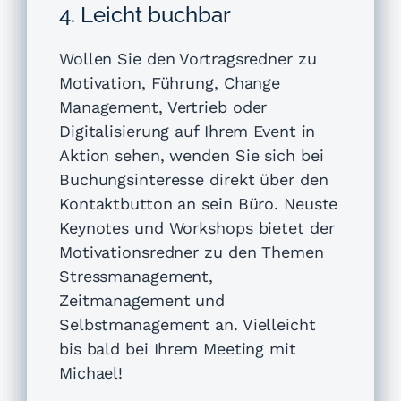
4. Leicht buchbar
Wollen Sie den Vortragsredner zu
Motivation, Führung, Change
Management, Vertrieb oder
Digitalisierung auf Ihrem Event in
Aktion sehen, wenden Sie sich bei
Buchungsinteresse direkt über den
Kontaktbutton an sein Büro. Neuste
Keynotes und Workshops bietet der
Motivationsredner zu den Themen
Stressmanagement,
Zeitmanagement und
Selbstmanagement an. Vielleicht
bis bald bei Ihrem Meeting mit
Michael!