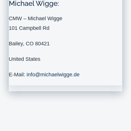
Michael Wigge:
CMW – Michael Wigge
101 Campbell Rd
Bailey, CO 80421
United States
E-Mail:
info@michaelwigge.de