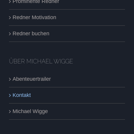
Prominente Redner
Redner Motivation
Redner buchen
ÜBER MICHAEL WIGGE
Abenteuertrailer
Kontakt
Michael Wigge