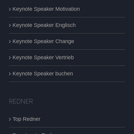
Keynote Speaker Motivation
Keynote Speaker Englisch
Keynote Speaker Change
Keynote Speaker Vertrieb
Keynote Speaker buchen
REDNER
Top Redner