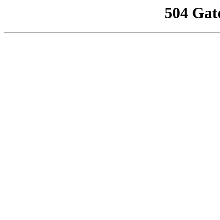
504 Gat