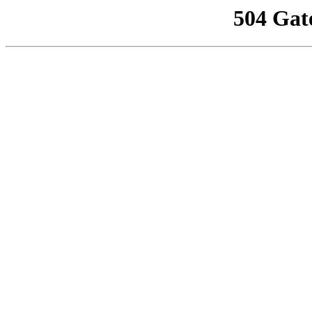
504 Gat