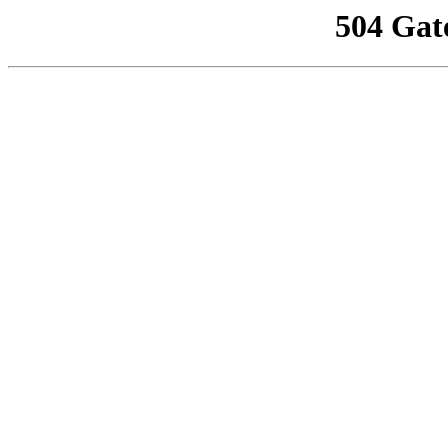
504 Gat